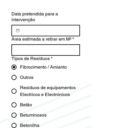
Intervenção
Data pretendida para a
intervenção
Área estimada a retirar em M²
*
Tipos de Resíduos
*
Fibrocimento / Amianto
Outros
Residuos de equipamentos
Electricos e Electrónicos
Betão
Betuminosos
Betonilha