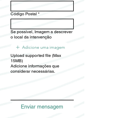
Código Postal
*
Se possivel, Imagem a descrever
o local da intervenção
Adicione uma imagem
Upload supported file (Max
15MB)
Adicione informações que
considerar necessárias.
Enviar mensagem