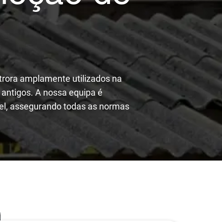
.
utrora amplamente utilizados na
 antigos. A nossa equipa é
vel, assegurando todas as normas