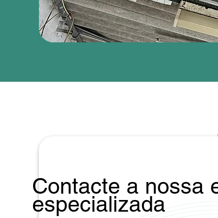
Contacte a nossa 
especializada